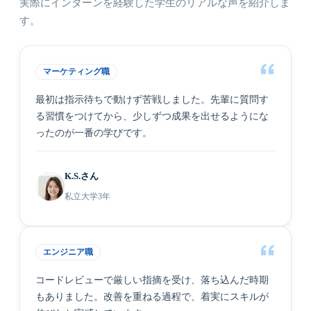
実際にインターンを経験した学生のリアルな声を紹介しま
す。
マーケティング職
最初は指示待ちで動けず苦戦しました。先輩に質問す
る習慣をつけてから、少しずつ成果を出せるようにな
ったのが一番の学びです。
K.S.さん
私立大学3年
エンジニア職
コードレビューで厳しい指摘を受け、落ち込んだ時期
もありました。改善を重ねる過程で、着実にスキルが