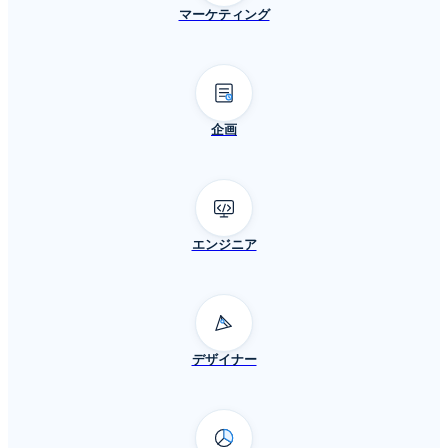
マーケティング
企画
エンジニア
デザイナー