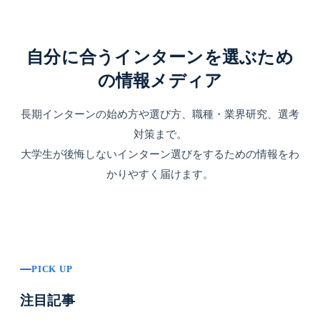
自分に合うインターンを選ぶため
の情報メディア
長期インターンの始め方や選び方、職種・業界研究、選考
対策まで。
大学生が後悔しないインターン選びをするための情報をわ
かりやすく届けます。
PICK UP
注目記事