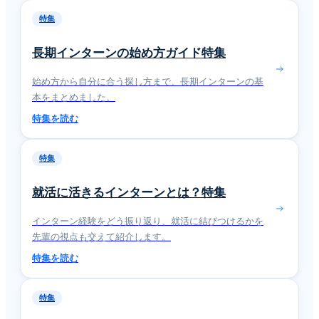
特集
長期インターンの始め方ガイド特集
始め方から自分に合う探し方まで、長期インターンの基
本をまとめました。
特集を読む
特集
就活に活きるインターンとは？特集
インターン経験をどう振り返り、就活に結びつけるかを
先輩の視点も交えて紹介します。
特集を読む
特集