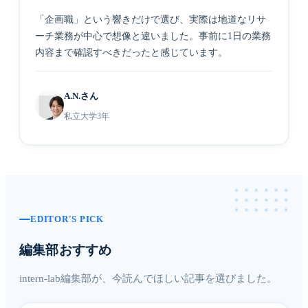
「企画職」という響きだけで選び、実際は地道なリサ
ーチ業務が中心で想像と違いました。事前に1日の業務
内容まで確認すべきだったと感じています。
A.N.さん
私立大学3年
EDITOR'S PICK
編集部おすすめ
intern-lab編集部が、今読んでほしい記事を選びました。