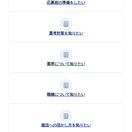
応募前の準備をしたい
選考対策を知りたい
業界について知りたい
職種について知りたい
就活への活かし方を知りたい