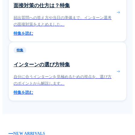
面接対策の仕方は？特集
頻出質問への答え方や当日の準備まで、インターン選考
の面接対策をまとめました。
特集を読む
特集
インターンの選び方特集
自分に合うインターンを見極めるための視点を、選び方
のポイントから解説します。
特集を読む
NEW ARRIVALS