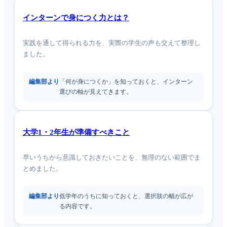
インターンで身につく力とは？
実践を通して得られる力を、実際の学生の声も交えて整理し
ました。
編集部より
「何が身につくか」を知っておくと、インターン
選びの軸が見えてきます。
大学1・2年生が準備すべきこと
早いうちから意識しておきたいことを、無理のない範囲でま
とめました。
編集部より
低学年のうちに知っておくと、選択肢の幅が広が
る内容です。