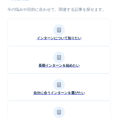
今の悩みや目的に合わせて、関連する記事を探せます。
インターンについて知りたい
長期インターンを始めたい
自分に合うインターンを選びたい