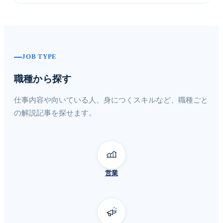
JOB TYPE
職種から探す
仕事内容や向いている人、身につくスキルなど、職種ごと
の解説記事を探せます。
営業