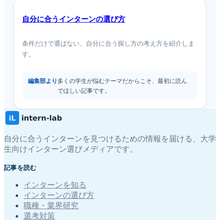
自分に合うインターンの選び方
条件だけで選ばない、自分に合う探し方の考え方を紹介しま
す。
編集部より
多くの学生が悩むテーマだからこそ、最初に読ん
でほしい記事です。
自分に合うインターンを見つけるための情報を届ける、大学
生向けインターン選びメディアです。
記事を読む
インターンを知る
インターンの選び方
職種・業界研究
選考対策